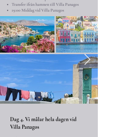
Transfer ifrån hamnen till Villa Panagos
19:00 Middag vid Villa Panagos
Dag 4. Vi målar hela dagen vid
Villa Panagos