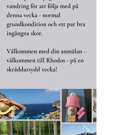
vandring för att följa med på
denna vecka - normal
grundkondition och ett par bra
ingångna skor.
Välkommen med din anmälan -
välkommen till Rhodos - på en
skräddarsydd vecka!