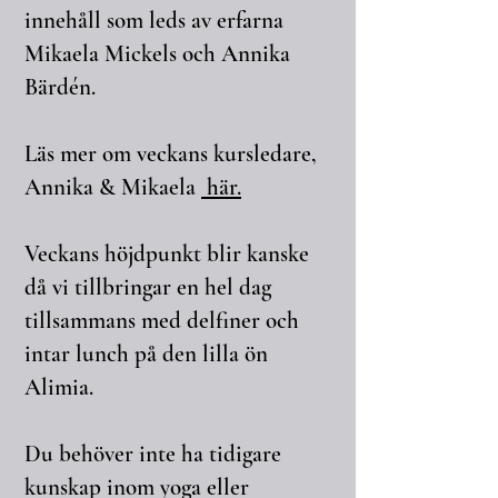
innehåll som leds av erfarna
Mikaela Mickels och Annika
Bärdén.
Läs mer om veckans kursledare,
Annika & Mikaela
här.
Veckans höjdpunkt blir kanske
då vi tillbringar en hel dag
tillsammans med delfiner och
intar lunch på den lilla ön
Alimia.
Du behöver inte ha tidigare
kunskap inom yoga eller