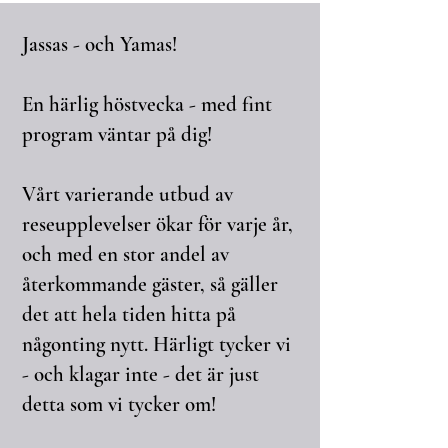
Jassas - och Yamas!
En härlig höstvecka - med fint
program väntar på dig!
Vårt varierande utbud av
reseupplevelser ökar för varje år,
och med en stor andel av
återkommande gäster, så gäller
det att hela tiden hitta på
någonting nytt. Härligt tycker vi
- och klagar inte - det är just
detta som vi tycker om!