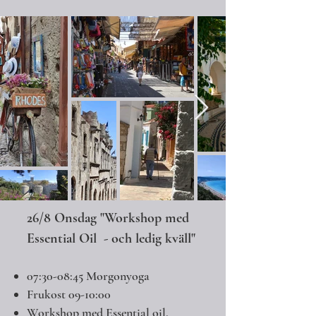
26/8 Onsdag "Workshop med
Essential Oil - och ledig kväll"
07:30-08:45 Morgonyoga
Frukost 09-10:00
Workshop med Essential oil,