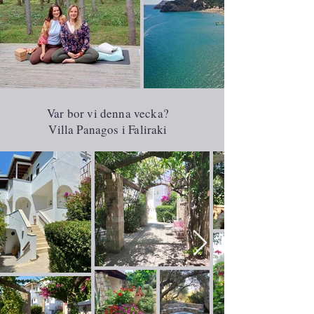
Var bor vi denna vecka?
Villa Panagos i Faliraki