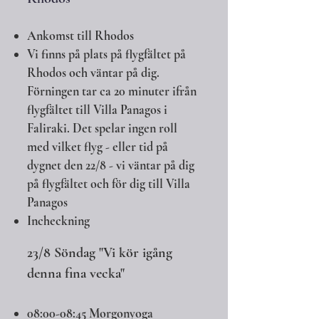
Ankomst till Rhodos
Vi finns på plats på flygfältet på
Rhodos och väntar på dig.
Förningen tar ca 20 minuter ifrån
flygfältet till Villa Panagos i
Faliraki. Det spelar ingen roll
med vilket flyg - eller tid på
dygnet den 22/8 - vi väntar på dig
på flygfältet och för dig till Villa
Panagos
Incheckning
23/8 Söndag "​Vi kör igång
denna fina vecka"
08:00-08:45 Morgonyoga